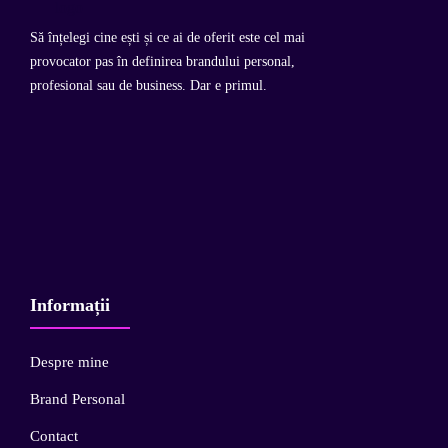
Să înțelegi cine ești și ce ai de oferit este cel mai
provocator pas în definirea brandului personal,
profesional sau de business. Dar e primul.
Informații
Despre mine
Brand Personal
Contact