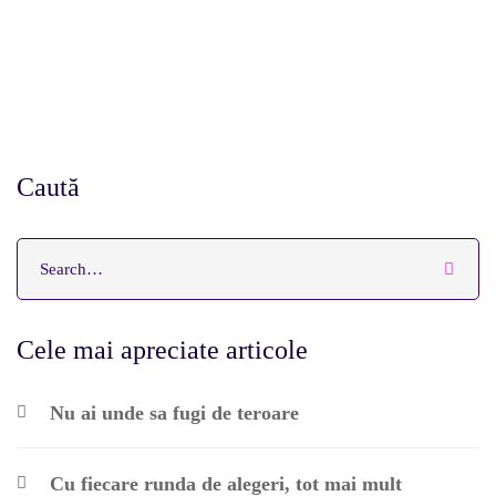
Caută
Cele mai apreciate articole
Nu ai unde sa fugi de teroare
Cu fiecare runda de alegeri, tot mai mult