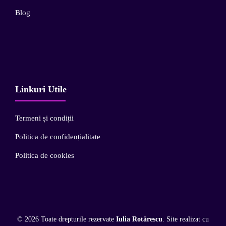
Blog
Linkuri Utile
Termeni și condiții
Politica de confidențialitate
Politica de cookies
© 2026 Toate drepturile rezervate
Iulia Rotărescu
. Site realizat cu