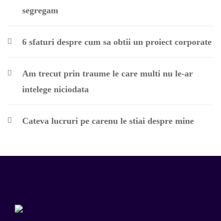
segregam
6 sfaturi despre cum sa obtii un proiect corporate
Am trecut prin traume le care multi nu le-ar
intelege niciodata
Cateva lucruri pe carenu le stiai despre mine