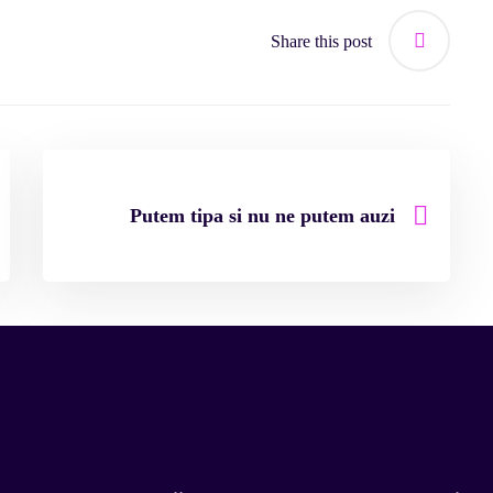
Share this post
Putem tipa si nu ne putem auzi