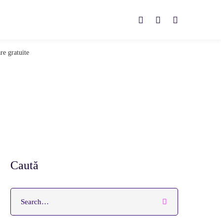
re gratuite
Caută