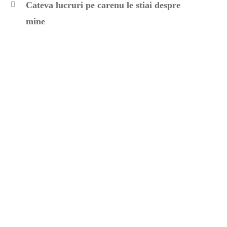
Cateva lucruri pe carenu le stiai despre
mine