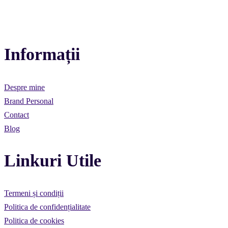
Informații
Despre mine
Brand Personal
Contact
Blog
Linkuri Utile
Termeni și condiții
Politica de confidențialitate
Politica de cookies