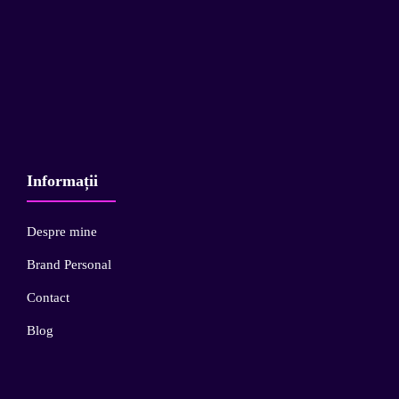
Informații
Despre mine
Brand Personal
Contact
Blog