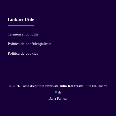
Linkuri Utile
Termeni și condiții
Politica de confidențialitate
Politica de cookies
© 2026 Toate drepturile rezervate
Iulia Rotărescu
. Site realizat cu
♥
de
Dana Pantea.