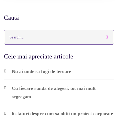
Caută
Cele mai apreciate articole
Nu ai unde sa fugi de teroare
Cu fiecare runda de alegeri, tot mai mult
segregam
6 sfaturi despre cum sa obtii un proiect corporate