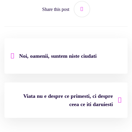
Share this post
Noi, oamenii, suntem niste ciudati
Viata nu e despre ce primesti, ci despre
ceea ce iti daruiesti