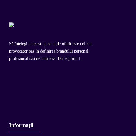
Să înțelegi cine ești și ce ai de oferit este cel mai
provocator pas în definirea brandului personal,
profesional sau de business. Dar e primul.
Informații