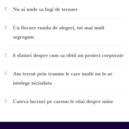
Nu ai unde sa fugi de teroare
Cu fiecare runda de alegeri, tot mai mult
segregam
6 sfaturi despre cum sa obtii un proiect corporate
Am trecut prin traume le care multi nu le-ar
intelege niciodata
Cateva lucruri pe carenu le stiai despre mine