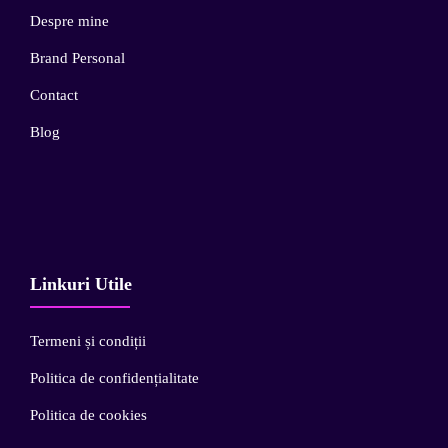
Despre mine
Brand Personal
Contact
Blog
Linkuri Utile
Termeni și condiții
Politica de confidențialitate
Politica de cookies