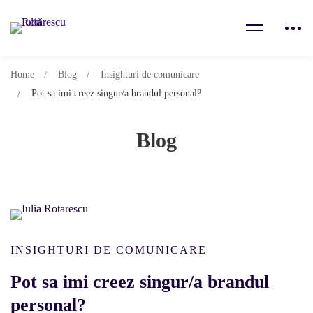
Home
Blog
Insighturi de comunicare
Pot sa imi creez singur/a brandul personal?
Blog
INSIGHTURI DE COMUNICARE
Pot sa imi creez singur/a brandul
personal?