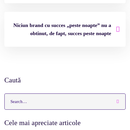
Niciun brand cu succes „peste noapte” nu a
obtinut, de fapt, succes peste noapte
Caută
Cele mai apreciate articole