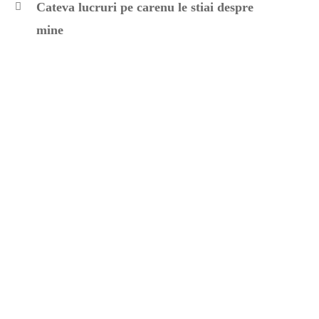
Cateva lucruri pe carenu le stiai despre
mine