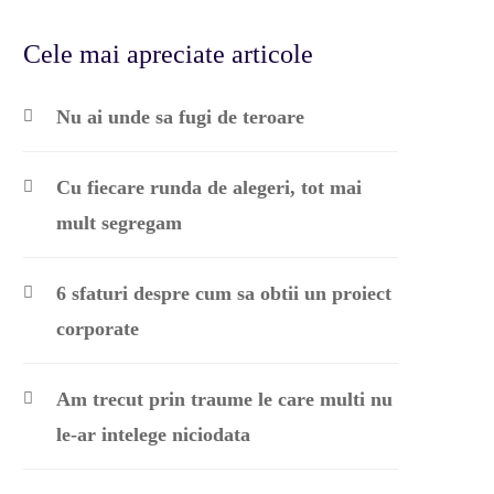
Cele mai apreciate articole
Nu ai unde sa fugi de teroare
Cu fiecare runda de alegeri, tot mai
mult segregam
6 sfaturi despre cum sa obtii un proiect
corporate
Am trecut prin traume le care multi nu
le-ar intelege niciodata