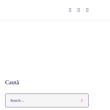
Caută