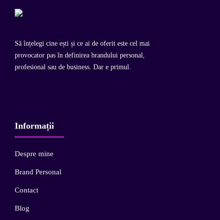
Să înțelegi cine ești și ce ai de oferit este cel mai
provocator pas în definirea brandului personal,
profesional sau de business. Dar e primul.
Informații
Despre mine
Brand Personal
Contact
Blog